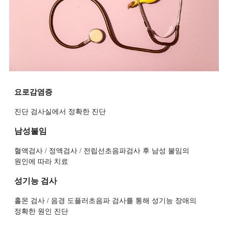
요로감염증
진단 검사실에서 정확한 진단
남성불임
혈액검사 / 정액검사 / 전립선초음파검사 후 남성 불임의
원인에 따라 치료
성기능 검사
홀몬 검사 / 음경 도플러초음파 검사를 통해 성기능 장애의
정확한 원인 진단